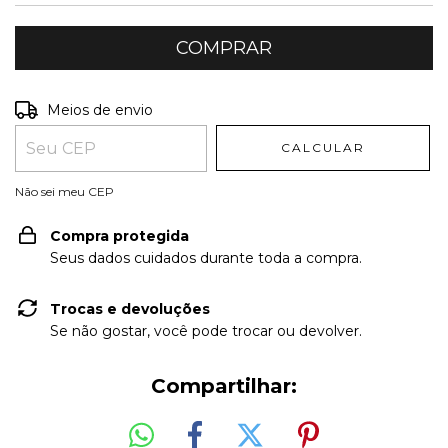
Entregas para o CEP:
ALTERAR CEP
Meios de envio
CALCULAR
Não sei meu CEP
Compra protegida
Seus dados cuidados durante toda a compra.
Trocas e devoluções
Se não gostar, você pode trocar ou devolver.
Compartilhar: