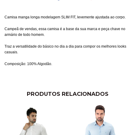
Camisa manga longa modelagem SLIM FIT, levemente ajustada ao corpo.
Campeã de vendas, essa camisa é a base da sua marca e peça chave no
armário de todo homem.
Traz a versatilidade do básico no dia a dia para compor os melhores looks
casuais.
Composição: 100% Algodão.
PRODUTOS RELACIONADOS