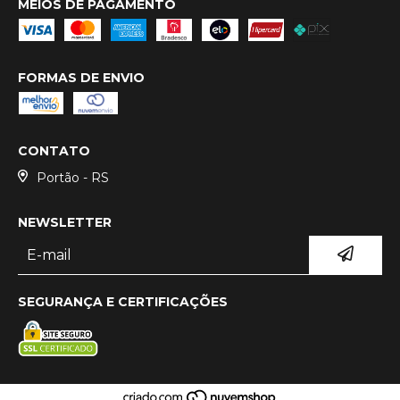
MEIOS DE PAGAMENTO
FORMAS DE ENVIO
CONTATO
Portão - RS
NEWSLETTER
SEGURANÇA E CERTIFICAÇÕES