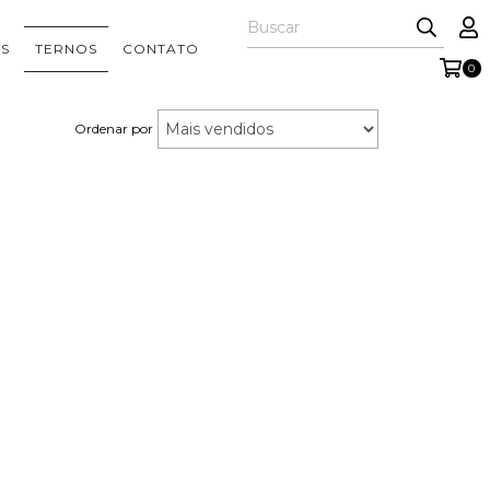
S
TERNOS
CONTATO
0
Ordenar por