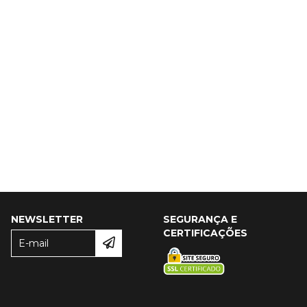
NEWSLETTER
SEGURANÇA E
CERTIFICAÇÕES